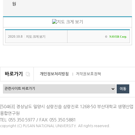
원
2020.10.8
지도 크게 보기
|
©
NAVER Corp.
바로가기
개인정보처리방침
저작권보호정책
이메일무단수집거부
[50463] 경상남도 밀양시 삼랑진읍 삼랑진로 1268-50 부산대학교 생명산업
융합연구원
TEL: 055.350.5977 / FAX: 055.350.5881
copyright (C) PUSAN NATIONAL UNIVERSITY. All rights reaerved.