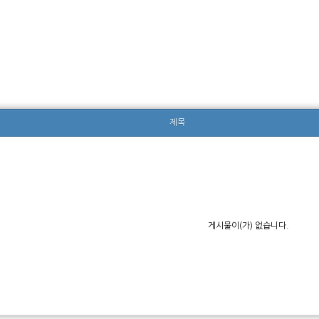
제목
게시물이(가) 없습니다.