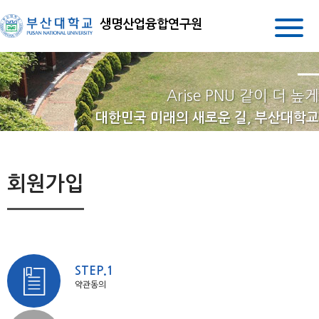
생명산업융합연구원
Arise PNU 같이 더 높게
대한민국 미래의 새로운 길, 부산대학교
회원가입
STEP.1
약관동의