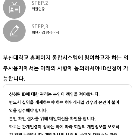
STEP.2
회원인증
STEP.3
회원가입 양식작성
부산대학교 홈페이지 통합시스템에 참여하고자 하는 외
부사용자에서는 아래의 사항에 동의하셔야 ID신청이 가
능합니다.
신청된 ID에 대한 관리는 본인이 책임을 져야합니다.
반드시 실명을 게재하여야 하며 허위게재일 경우의 본인이 불이
익을 감수해야 합니다.
본인 확인 절차를 위해 메일회신을 확인을 합니다.
학교는 관계법령이 정하는 바에 따라 회원의 개인정보를 보호하