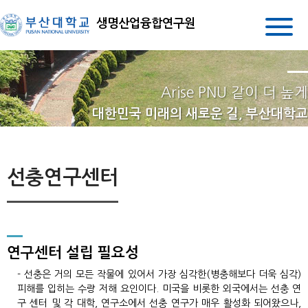
생명산업융합연구원
Arise PNU 같이 더 높게
대한민국 미래의 새로운 길, 부산대학교
선충연구센터
연구센터 설립 필요성
- 선충은 거의 모든 작물에 있어서 가장 심각한(병충해보다 더욱 심각)
피해를 입히는 수량 저해 요인이다. 미국을 비롯한 외국에서는 선충 연
구 센터 및 각 대학, 연구소에서 선충 연구가 매우 활성화 되어왔으나,